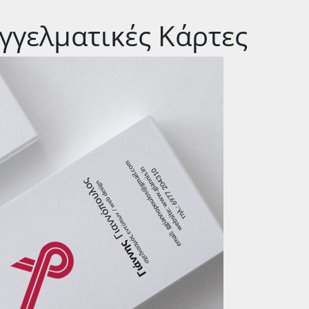
γγελματικές Κάρτες