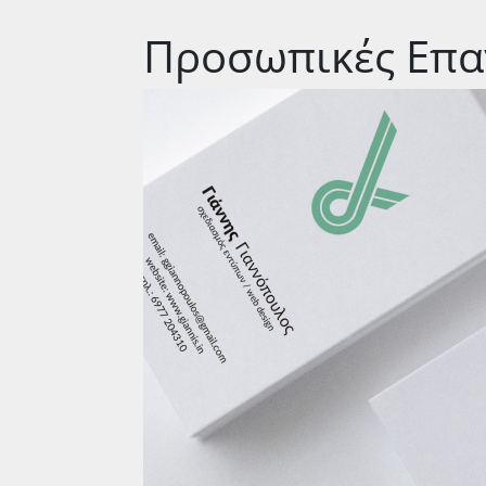
Προσωπικές Επα